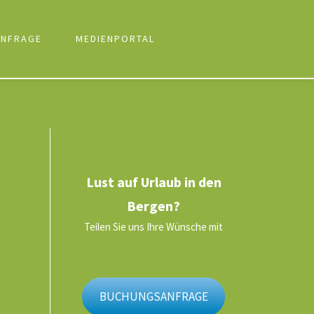
NFRAGE
MEDIENPORTAL
Lust auf Urlaub in den
Bergen?
Teilen Sie uns Ihre Wünsche mit
BUCHUNGSANFRAGE