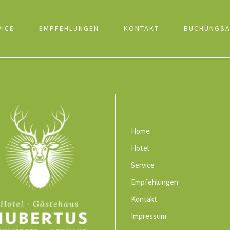
VICE
EMPFEHLUNGEN
KONTAKT
BUCHUNGSA
Home
Hotel
Service
Empfehlungen
Kontakt
Impressum