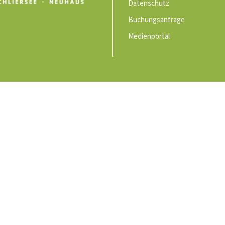
Datenschutz
Buchungsanfrage
Medienportal