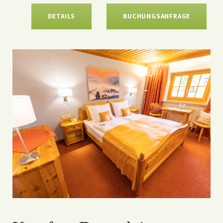
DETAILS
BUCHUNGSANFRAGE