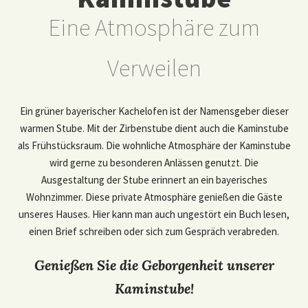
Eine Atmosphäre zum
Verweilen
Ein grüner bayerischer Kachelofen ist der Namensgeber dieser
warmen Stube. Mit der Zirbenstube dient auch die Kaminstube
als Frühstücksraum. Die wohnliche Atmosphäre der Kaminstube
wird gerne zu besonderen Anlässen genutzt. Die
Ausgestaltung der Stube erinnert an ein bayerisches
Wohnzimmer. Diese private Atmosphäre genießen die Gäste
unseres Hauses. Hier kann man auch ungestört ein Buch lesen,
einen Brief schreiben oder sich zum Gespräch verabreden.
Genießen Sie die Geborgenheit unserer
Kaminstube!