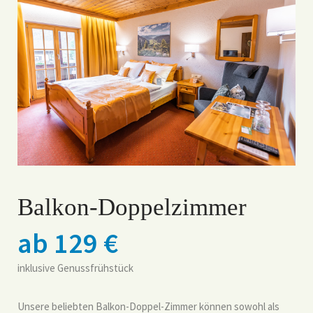
Balkon-Doppelzimmer
ab 129 €
inklusive Genussfrühstück
Unsere beliebten Balkon-Doppel-Zimmer können sowohl als