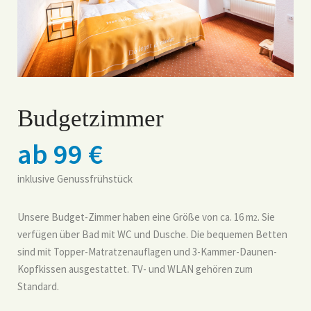
Budgetzimmer
ab 99 €
inklusive Genussfrühstück
Unsere Budget-Zimmer haben eine Größe von ca. 16 m
. Sie
2
verfügen über Bad mit WC und Dusche. Die bequemen Betten
sind mit Topper-Matratzenauflagen und 3-Kammer-Daunen-
Kopfkissen ausgestattet. TV- und WLAN gehören zum
Standard.