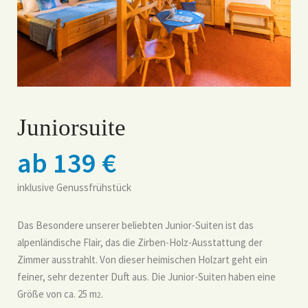
Juniorsuite
ab 139 €
inklusive Genussfrühstück
Das Besondere unserer beliebten Junior-Suiten ist das
alpenländische Flair, das die Zirben-Holz-Ausstattung der
Zimmer ausstrahlt. Von dieser heimischen Holzart geht ein
feiner, sehr dezenter Duft aus. Die Junior-Suiten haben eine
Größe von ca. 25 m
.
2