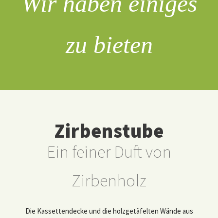
Wir haben einiges
zu bieten
Zirbenstube
Ein feiner Duft von
Zirbenholz
Die Kassettendecke und die holzgetäfelten Wände aus