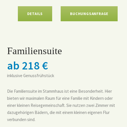
DETAILS
BUCHUNGSANFRAGE
Familiensuite
ab 218 €
inklusive Genussfrühstück
Die Familiensuite im Stammhaus ist eine Besonderheit. Hier
bieten wir maximalen Raum für eine Familie mit Kindern oder
einer kleinen Reisegemeinschaft. Sie nutzen zwei Zimmer mit
dazugehörigen Bädern, die mit einem kleinen eigenen Flur
verbunden sind.