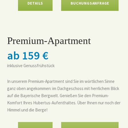
DETAILS
BUCHUNGSANFRAGE
Premium-Apartment
ab 159 €
inklusive Genussfrühstück
In unserem Premium-Apartment sind Sie im wörtlichen Sinne
ganz oben angekommen: im Dachgeschoss mit herrlichem Blick
auf die Bayerische Bergwelt. Genießen Sie den Premium-
Komfort Ihres Hubertus-Aufenthaltes. Über Ihnen nur noch der
Himmel und die Berge!