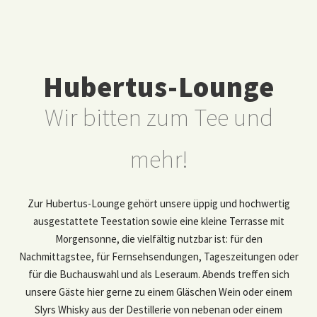
Hubertus-Lounge
Wir bitten zum Tee und
mehr!
Zur Hubertus-Lounge gehört unsere üppig und hochwertig
ausgestattete Teestation sowie eine kleine Terrasse mit
Morgensonne, die vielfältig nutzbar ist: für den
Nachmittagstee, für Fernsehsendungen, Tageszeitungen oder
für die Buchauswahl und als Leseraum. Abends treffen sich
unsere Gäste hier gerne zu einem Gläschen Wein oder einem
Slyrs Whisky aus der Destillerie von nebenan oder einem