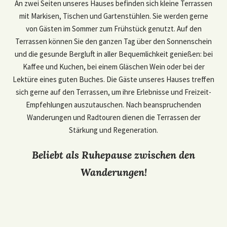
An zwei Seiten unseres Hauses befinden sich kleine Terrassen
mit Markisen, Tischen und Gartenstühlen. Sie werden gerne
von Gästen im Sommer zum Frühstück genutzt. Auf den
Terrassen können Sie den ganzen Tag über den Sonnenschein
und die gesunde Bergluft in aller Bequemlichkeit genießen: bei
Kaffee und Kuchen, bei einem Gläschen Wein oder bei der
Lektüre eines guten Buches. Die Gäste unseres Hauses treffen
sich gerne auf den Terrassen, um ihre Erlebnisse und Freizeit-
Empfehlungen auszutauschen. Nach beanspruchenden
Wanderungen und Radtouren dienen die Terrassen der
Stärkung und Regeneration.
Beliebt als Ruhepause zwischen den
Wanderungen!