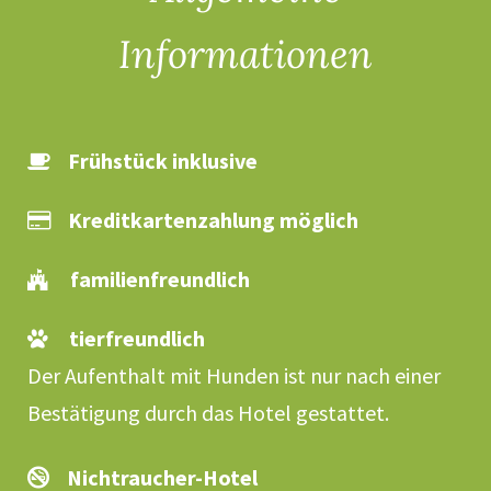
Informationen
Frühstück inklusive
Kreditkartenzahlung möglich
familienfreundlich
tierfreundlich
Der Aufenthalt mit Hunden ist nur nach einer
Bestätigung durch das Hotel gestattet.
Nichtraucher-Hotel