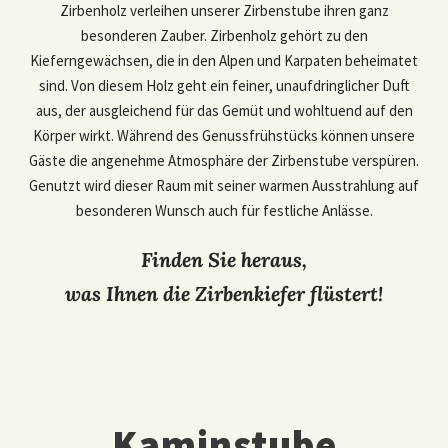
Zirbenholz verleihen unserer Zirbenstube ihren ganz
besonderen Zauber. Zirbenholz gehört zu den
Kieferngewächsen, die in den Alpen und Karpaten beheimatet
sind. Von diesem Holz geht ein feiner, unaufdringlicher Duft
aus, der ausgleichend für das Gemüt und wohltuend auf den
Körper wirkt. Während des Genussfrühstücks können unsere
Gäste die angenehme Atmosphäre der Zirbenstube verspüren.
Genutzt wird dieser Raum mit seiner warmen Ausstrahlung auf
besonderen Wunsch auch für festliche Anlässe.
Finden Sie heraus,
was Ihnen die Zirbenkiefer flüstert!
Kaminstube