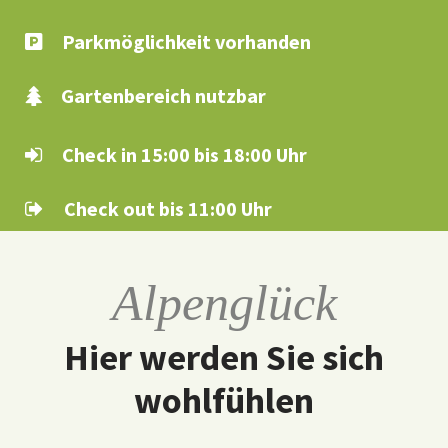
Parkmöglichkeit vorhanden
Gartenbereich nutzbar
Check in 15:00 bis 18:00 Uhr
Check out bis 11:00 Uhr
Alpenglück
Hier werden Sie sich
wohlfühlen