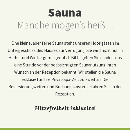
Sauna
Manche mögen’s heiß ...
Eine kleine, aber feine Sauna steht unseren Hotelgästen im
Untergeschoss des Hauses zur Verfügung. Sie wird nicht nur im
Herbst und Winter gerne genutzt. Bitte geben Sie mindestens
eine Stunde vor der beabsichtigten Saunanutzung Ihren
Wunsch an der Rezeption bekannt. Wir stellen die Sauna
exklusiv für Ihre Privat-Spa-Zeit zu zweit an. Die
Reservierungszeiten und Buchungskosten erfahren Sie an der
Rezeption.
Hitzefreiheit inklusive!