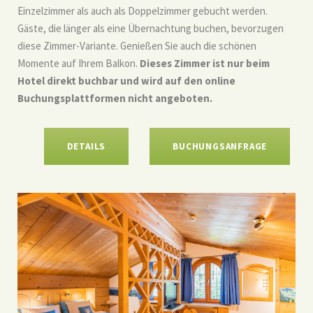
Einzelzimmer als auch als Doppelzimmer gebucht werden.
Gäste, die länger als eine Übernachtung buchen, bevorzugen
diese Zimmer-Variante. Genießen Sie auch die schönen
Momente auf Ihrem Balkon.
Dieses Zimmer ist nur beim
Hotel direkt buchbar und wird auf den online
Buchungsplattformen nicht angeboten.
DETAILS
BUCHUNGSANFRAGE