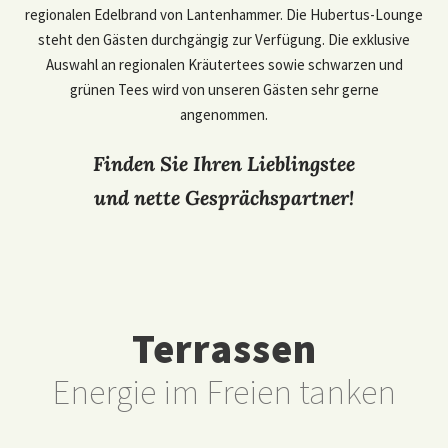
regionalen Edelbrand von Lantenhammer. Die Hubertus-Lounge
steht den Gästen durchgängig zur Verfügung. Die exklusive
Auswahl an regionalen Kräutertees sowie schwarzen und
grünen Tees wird von unseren Gästen sehr gerne
angenommen.
Finden Sie Ihren Lieblingstee
und nette Gesprächspartner!
Terrassen
Energie im Freien tanken