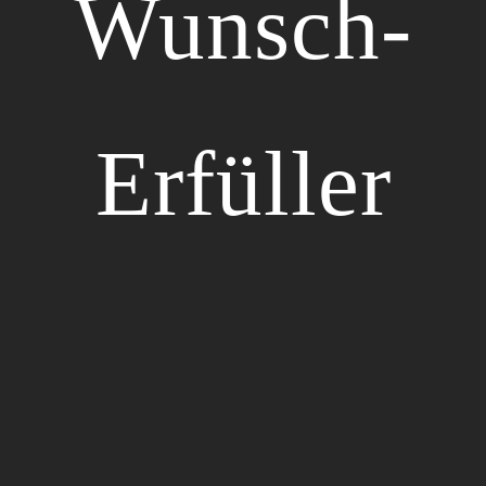
Wunsch-
Erfüller