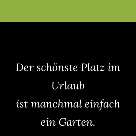
Der schönste Platz im
Urlaub
ist manchmal einfach
ein Garten.