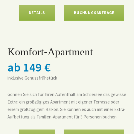
DETAILS
BUCHUNGSANFRAGE
Komfort-Apartment
ab 149 €
inklusive Genussfrühstück
Gönnen Sie sich für Ihren Aufenthalt am Schliersee das gewisse
Extra: ein großzügiges Apartment mit eigener Terrasse oder
einem großzügigem Balkon. Sie können es auch mit einer Extra-
Aufbettung als Familien-Apartment für 3 Personen buchen.