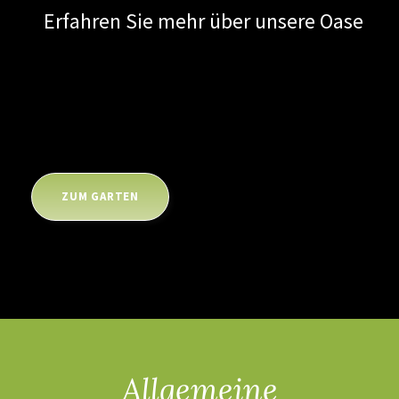
Erfahren Sie mehr über unsere Oase
ZUM GARTEN
Allgemeine