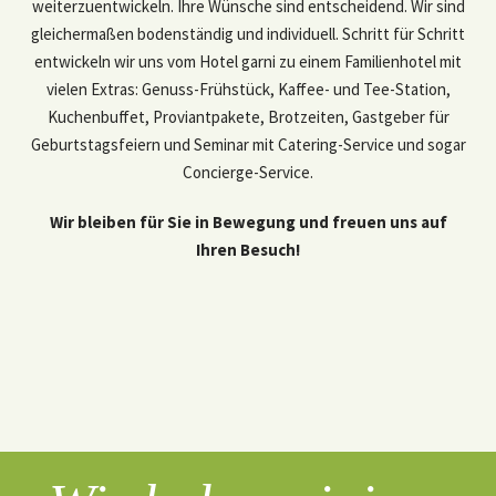
weiterzuentwickeln. Ihre Wünsche sind entscheidend. Wir sind
gleichermaßen bodenständig und individuell. Schritt für Schritt
entwickeln wir uns vom Hotel garni zu einem Familienhotel mit
vielen Extras: Genuss-Frühstück, Kaffee- und Tee-Station,
Kuchenbuffet, Proviantpakete, Brotzeiten, Gastgeber für
Geburtstagsfeiern und Seminar mit Catering-Service und sogar
Concierge-Service.
Wir bleiben für Sie in Bewegung und freuen uns auf
Ihren Besuch!