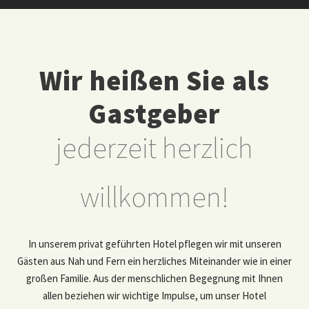
Wir heißen Sie als
Gastgeber
jederzeit herzlich
willkommen!
In unserem privat geführten Hotel pflegen wir mit unseren
Gästen aus Nah und Fern ein herzliches Miteinander wie in einer
großen Familie. Aus der menschlichen Begegnung mit Ihnen
allen beziehen wir wichtige Impulse, um unser Hotel