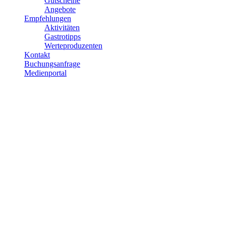
Gutscheine
Angebote
Empfehlungen
Aktivitäten
Gastrotipps
Werteproduzenten
Kontakt
Buchungsanfrage
Medienportal