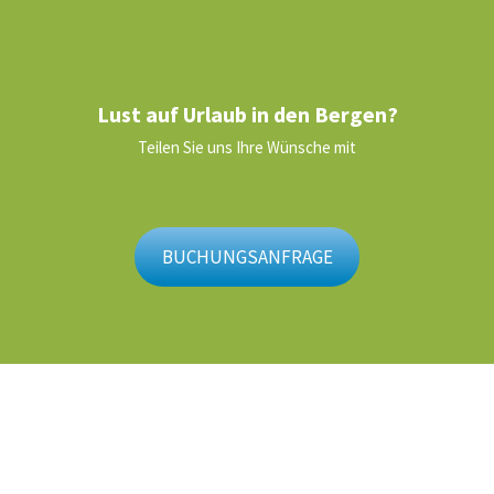
Lust auf Urlaub in den Bergen?
Teilen Sie uns Ihre Wünsche mit
BUCHUNGSANFRAGE