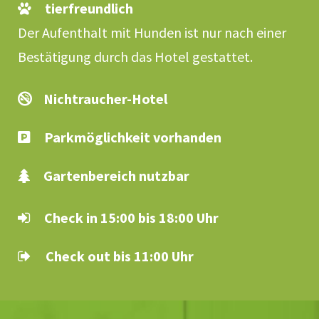
tierfreundlich
Der Aufenthalt mit Hunden ist nur nach einer
Bestätigung durch das Hotel gestattet.
Nichtraucher-Hotel
Parkmöglichkeit vorhanden
Gartenbereich nutzbar
Check in 15:00 bis 18:00 Uhr
Check out bis 11:00 Uhr