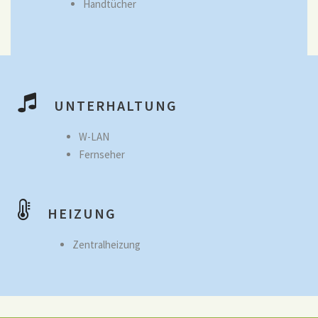
Handtücher
UNTERHALTUNG
W-LAN
Fernseher
HEIZUNG
Zentralheizung