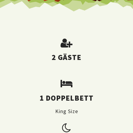
2 GÄSTE
1 DOPPELBETT
King Size