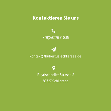
Kontaktieren Sie uns
+49(0)8026 710 35
kontakt@hubertus-schliersee.de
Bayrischzeller Strasse 8
83727 Schliersee