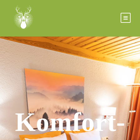
Komfort-