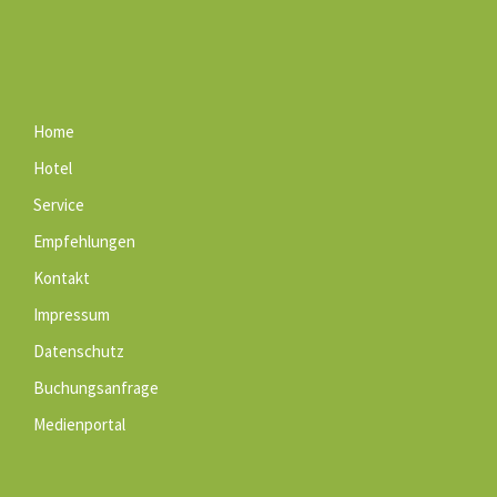
Home
Hotel
Service
Empfehlungen
Kontakt
Impressum
Datenschutz
Buchungsanfrage
Medienportal