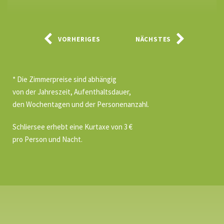
VORHERIGES
NÄCHSTES
* Die Zimmerpreise sind abhängig
von der Jahreszeit, Aufenthaltsdauer,
den Wochentagen und der Personenanzahl.
Schliersee erhebt eine Kurtaxe von 3 €
pro Person und Nacht.