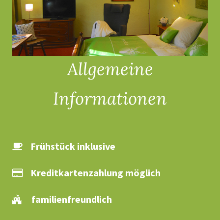
Allgemeine
Informationen
Frühstück inklusive
Kreditkartenzahlung möglich
familienfreundlich