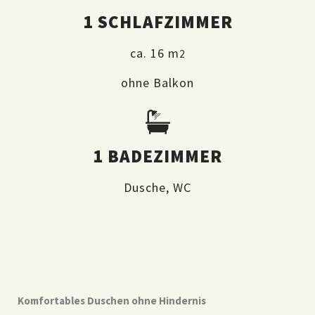
1 SCHLAFZIMMER
ca. 16 m
2
ohne Balkon
1 BADEZIMMER
Dusche, WC
Komfortables Duschen ohne Hindernis