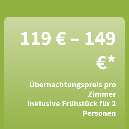
119 € – 149
€*
Übernachtungspreis pro
Zimmer
inklusive Frühstück für 2
Personen