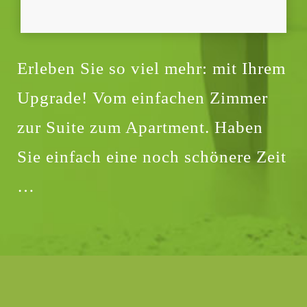
Erleben Sie so viel mehr: mit Ihrem
Upgrade! Vom einfachen Zimmer
zur Suite zum Apartment. Haben
Sie einfach eine noch schönere Zeit
…