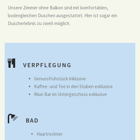
Unsere Zimmer ohne Balkon sind mit komfortablen,
bodengleichen Duschen ausgestattet. Hier ist sogar ein
Duscherlebnis zu zweit möglich.
VERPFLEGUNG
Genussfrühstück inklusive
Kaffee- und Tee in den Stuben exklusive
Maxi-Bar im Untergeschoss exklusive
BAD
Haartrockner