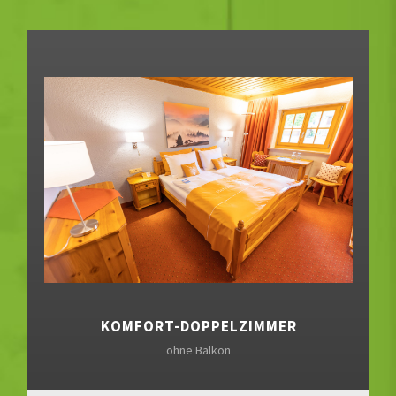
KOMFORT-DOPPELZIMMER
ohne Balkon