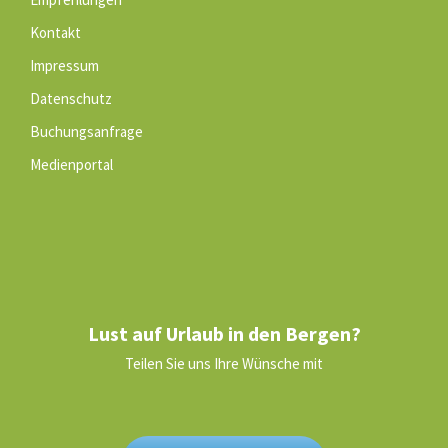
Kontakt
Impressum
Datenschutz
Buchungsanfrage
Medienportal
Lust auf Urlaub in den Bergen?
Teilen Sie uns Ihre Wünsche mit