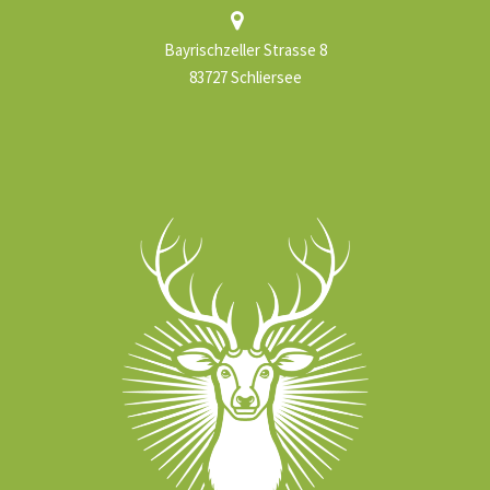
Bayrischzeller Strasse 8
83727 Schliersee