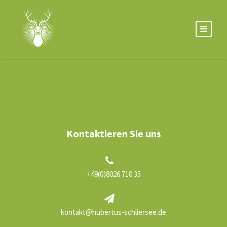
Kontaktieren Sie uns
+49(0)8026 710 35
kontakt@hubertus-schliersee.de