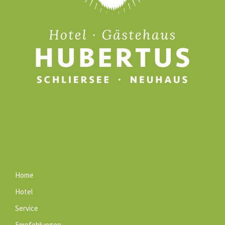
Home
Hotel
Service
Empfehlungen