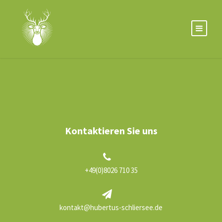
Kontaktieren Sie uns
+49(0)8026 710 35
kontakt@hubertus-schliersee.de