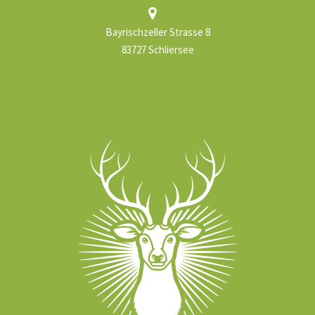
Bayrischzeller Strasse 8
83727 Schliersee