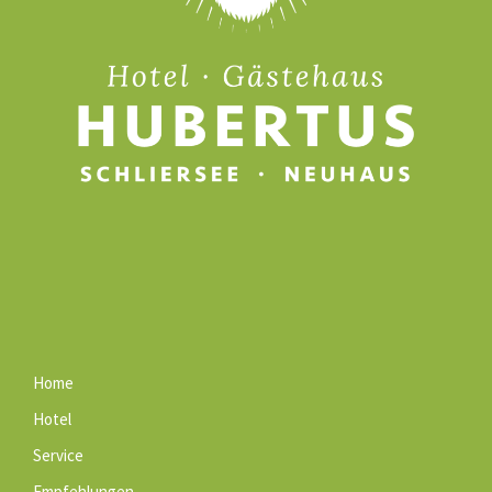
Home
Hotel
Service
Empfehlungen