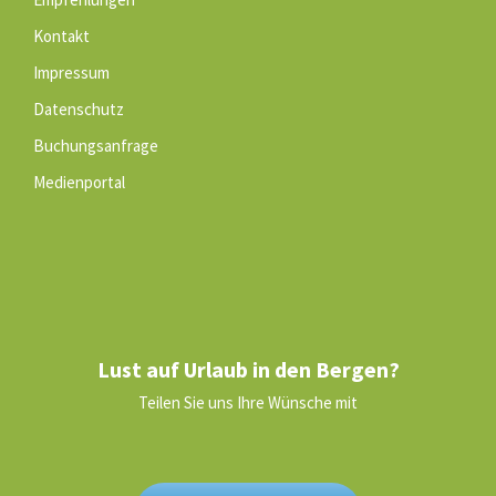
Kontakt
Impressum
Datenschutz
Buchungsanfrage
Medienportal
Lust auf Urlaub in den Bergen?
Teilen Sie uns Ihre Wünsche mit