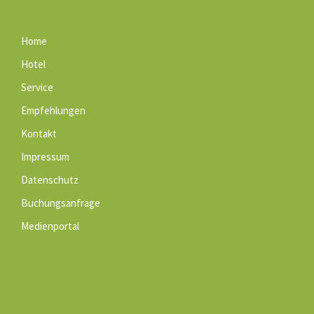
Home
Hotel
Service
Empfehlungen
Kontakt
Impressum
Datenschutz
Buchungsanfrage
Medienportal