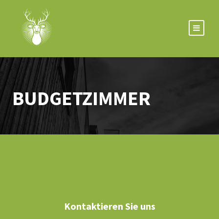
BUDGETZIMMER
Kontaktieren Sie uns