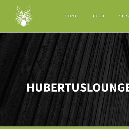
HOME
HOTEL
SER
HUBERTUSLOUNG