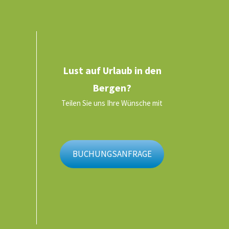
Lust auf Urlaub in den
Bergen?
Teilen Sie uns Ihre Wünsche mit
BUCHUNGSANFRAGE