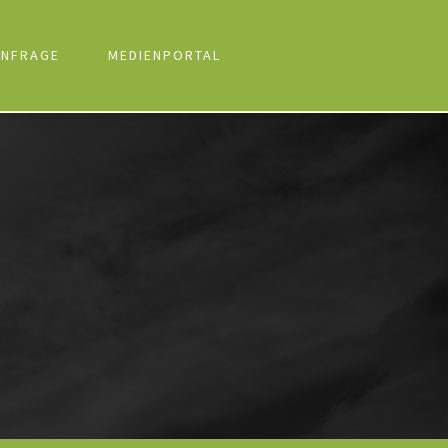
NFRAGE
MEDIENPORTAL