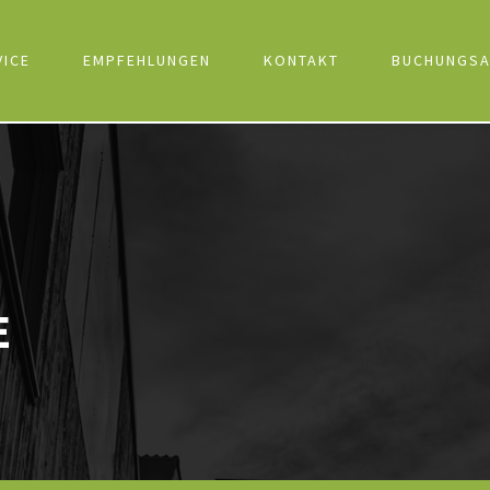
VICE
EMPFEHLUNGEN
KONTAKT
BUCHUNGSA
E