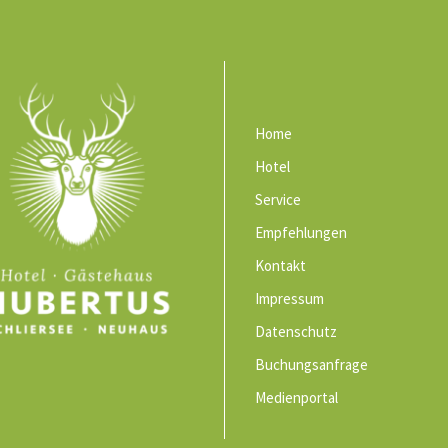
Home
Hotel
Service
Empfehlungen
Kontakt
Impressum
Datenschutz
Buchungsanfrage
Medienportal