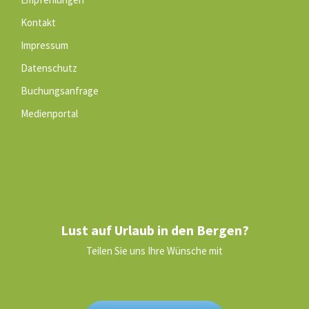
Kontakt
Impressum
Datenschutz
Buchungsanfrage
Medienportal
Lust auf Urlaub in den Bergen?
Teilen Sie uns Ihre Wünsche mit