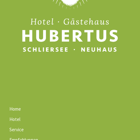
Home
Hotel
Service
Empfehlungen