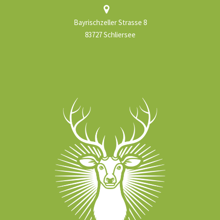
Bayrischzeller Strasse 8
83727 Schliersee