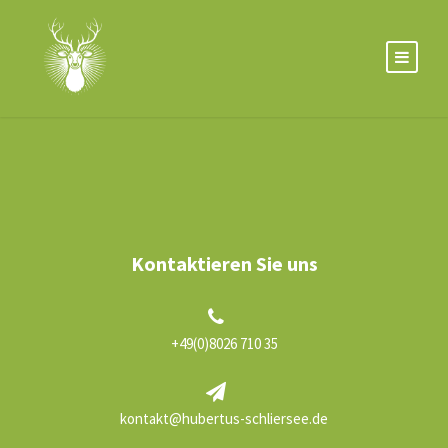
Kontaktieren Sie uns
+49(0)8026 710 35
kontakt@hubertus-schliersee.de