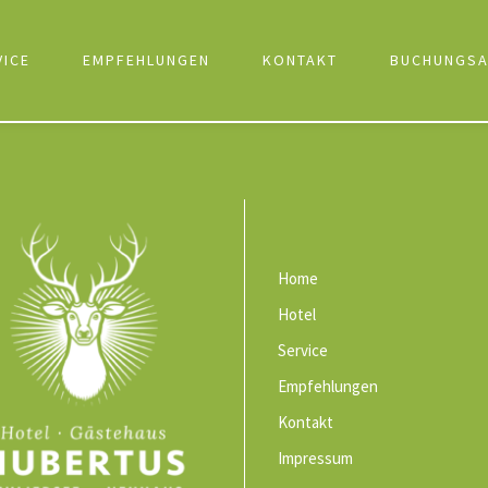
VICE
EMPFEHLUNGEN
KONTAKT
BUCHUNGSA
Home
Hotel
Service
Empfehlungen
Kontakt
Impressum