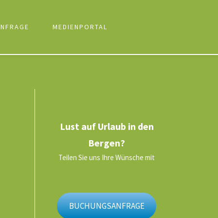
NFRAGE
MEDIENPORTAL
Lust auf Urlaub in den
Bergen?
Teilen Sie uns Ihre Wünsche mit
BUCHUNGSANFRAGE