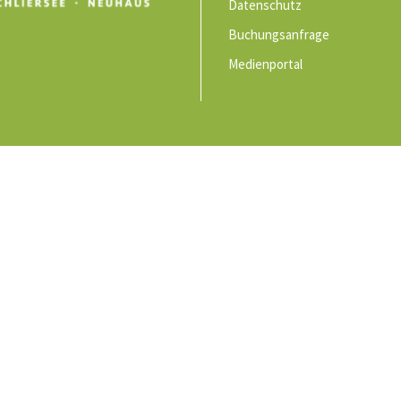
Datenschutz
Buchungsanfrage
Medienportal