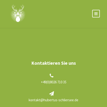
Kontaktieren Sie uns
+49(0)8026 710 35
kontakt@hubertus-schliersee.de