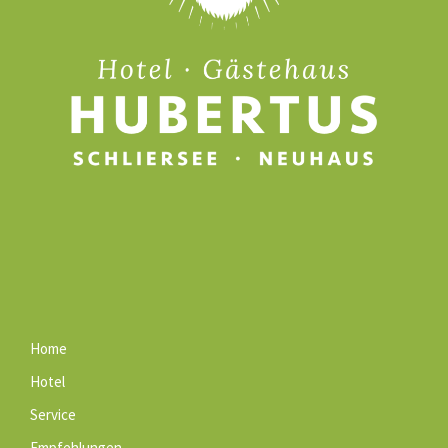
Home
Hotel
Service
Empfehlungen