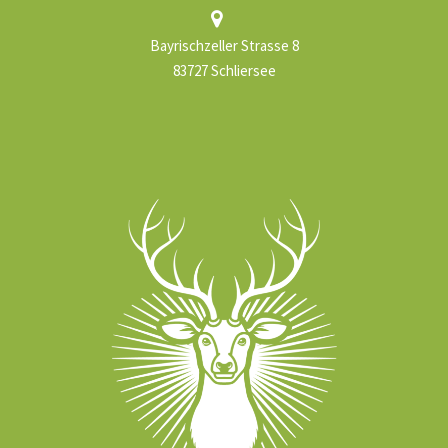
Bayrischzeller Strasse 8
83727 Schliersee