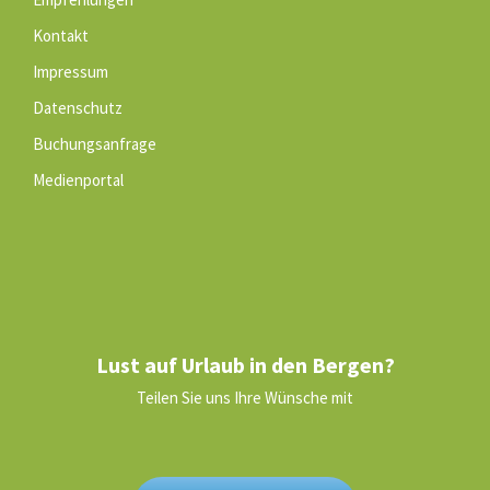
Kontakt
Impressum
Datenschutz
Buchungsanfrage
Medienportal
Lust auf Urlaub in den Bergen?
Teilen Sie uns Ihre Wünsche mit