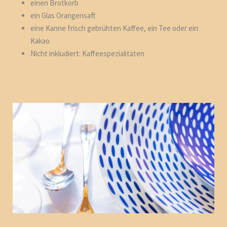
einen Brotkorb
ein Glas Orangensaft
eine Kanne frisch gebrühten Kaffee, ein Tee oder ein
Kakao
Nicht inkludiert: Kaffeespezialitäten