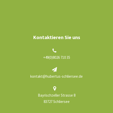
Kontaktieren Sie uns
+49(0)8026 710 35
kontakt@hubertus-schliersee.de
Bayrischzeller Strasse 8
83727 Schliersee