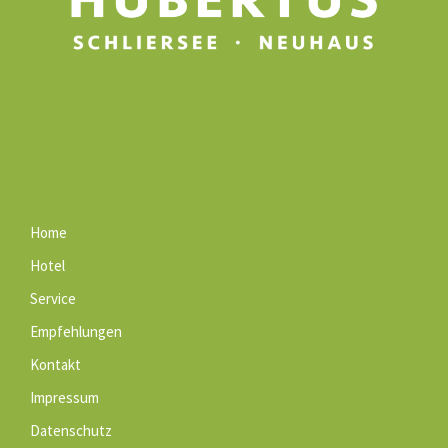
Home
Hotel
Service
Empfehlungen
Kontakt
Impressum
Datenschutz