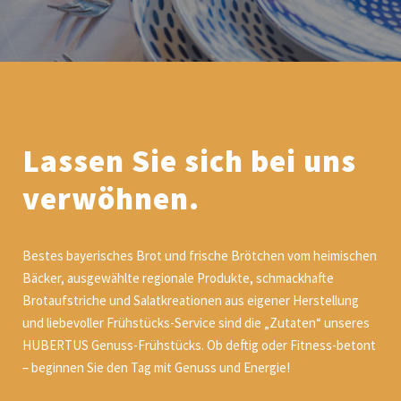
Lassen Sie sich bei uns
verwöhnen.
Bestes bayerisches Brot und frische Brötchen vom heimischen
Bäcker, ausgewählte regionale Produkte, schmackhafte
Brotaufstriche und Salatkreationen aus eigener Herstellung
und liebevoller Frühstücks-Service sind die „Zutaten“ unseres
HUBERTUS Genuss-Frühstücks. Ob deftig oder Fitness-betont
– beginnen Sie den Tag mit Genuss und Energie!