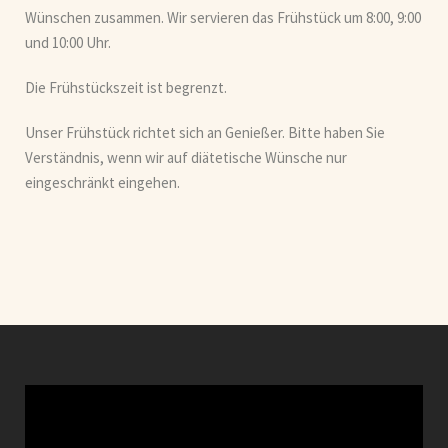
Wünschen zusammen. Wir servieren das Frühstück um 8:00, 9:00
und 10:00 Uhr.
Die Frühstückszeit ist begrenzt.
Unser Frühstück richtet sich an Genießer. Bitte haben Sie
Verständnis, wenn wir auf diätetische Wünsche nur
eingeschränkt eingehen.