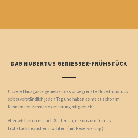
DAS HUBERTUS GENIESSER-FRÜHSTÜCK
Unsere Hausgäste genießen das unbegrenzte Hotelfrühstück
selbstverständlich jeden Tag und haben es meist schon im
Rahmen der Zimmerreservierung mitgebucht.
Aber wir bieten es auch Gästen an, die uns nur für das
Frühstück besuchen möchten. (mit Reservierung)