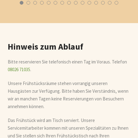
Hinweis zum Ablauf
Bitte reservieren Sie telefonisch einen Tag im Voraus. Telefon
08026 71035
.
Unsere Frühstücksräume stehen vorrangig unseren
Hausgästen zur Verfügung. Bitte haben Sie Verständnis, wenn
wir an manchen Tagen keine Reservierungen von Besuchern
annehmen können.
Das Frühstück wird am Tisch serviert. Unsere
Servicemitarbeiter kommen mit unseren Spezialitäten zu Ihnen
und Sie stellen sich Ihren Frühstückstisch nach Ihren