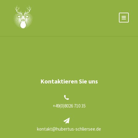
Kontaktieren Sie uns
+49(0)8026 710 35
kontakt@hubertus-schliersee.de