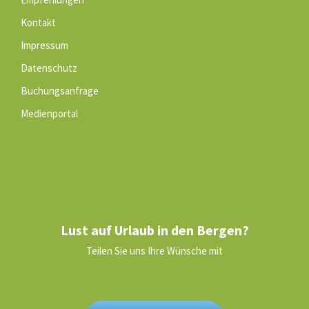
Kontakt
Impressum
Datenschutz
Buchungsanfrage
Medienportal
Lust auf Urlaub in den Bergen?
Teilen Sie uns Ihre Wünsche mit