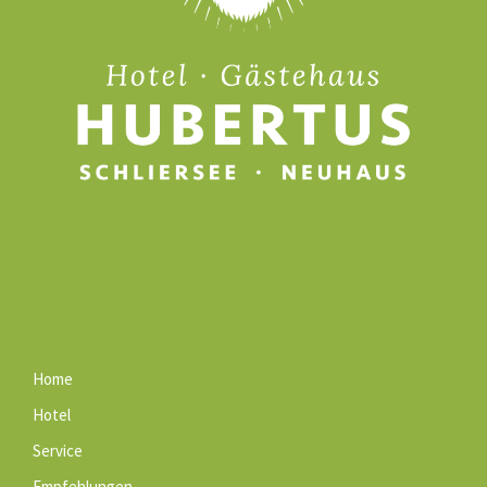
Home
Hotel
Service
Empfehlungen