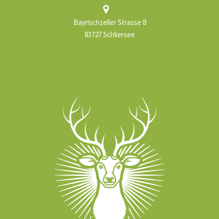
Bayrischzeller Strasse 8
83727 Schliersee