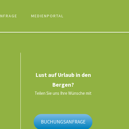
NFRAGE
MEDIENPORTAL
Lust auf Urlaub in den
Bergen?
Teilen Sie uns Ihre Wünsche mit
BUCHUNGSANFRAGE