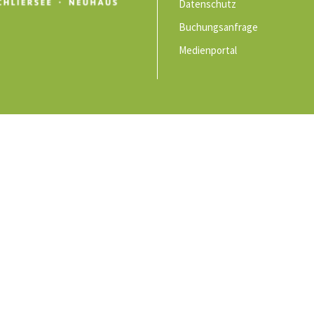
Datenschutz
Buchungsanfrage
Medienportal