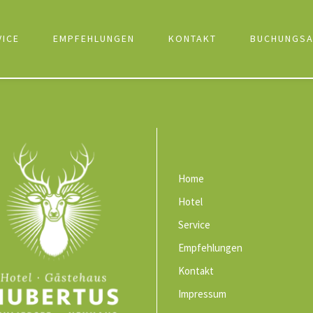
VICE
EMPFEHLUNGEN
KONTAKT
BUCHUNGSA
Home
Hotel
Service
Empfehlungen
Kontakt
Impressum