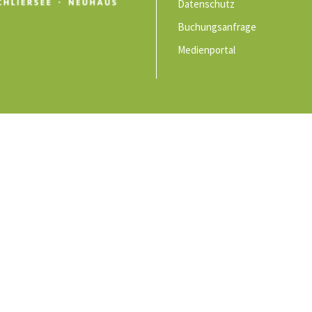
Datenschutz
Buchungsanfrage
Medienportal