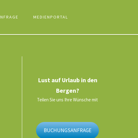
NFRAGE
MEDIENPORTAL
Lust auf Urlaub in den
Bergen?
Teilen Sie uns Ihre Wünsche mit
BUCHUNGSANFRAGE