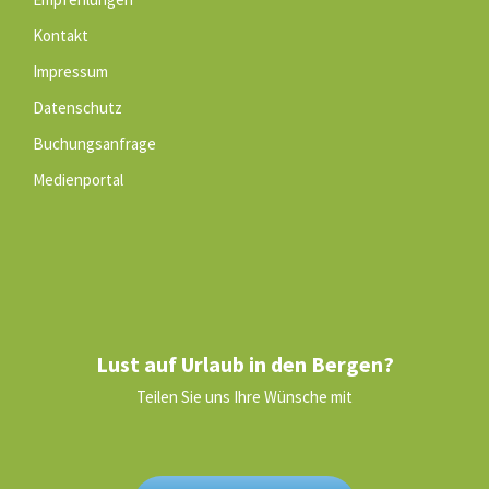
Kontakt
Impressum
Datenschutz
Buchungsanfrage
Medienportal
Lust auf Urlaub in den Bergen?
Teilen Sie uns Ihre Wünsche mit