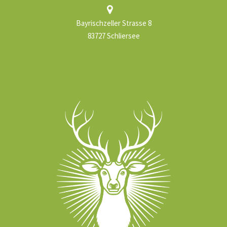
Bayrischzeller Strasse 8
83727 Schliersee