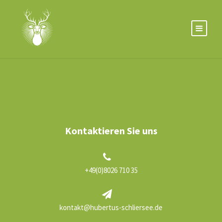
Kontaktieren Sie uns
+49(0)8026 710 35
kontakt@hubertus-schliersee.de