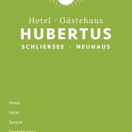
Home
Hotel
Service
Empfehlungen