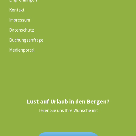
Kontakt
Impressum
Datenschutz
Buchungsanfrage
Medienportal
Lust auf Urlaub in den Bergen?
Teilen Sie uns Ihre Wünsche mit