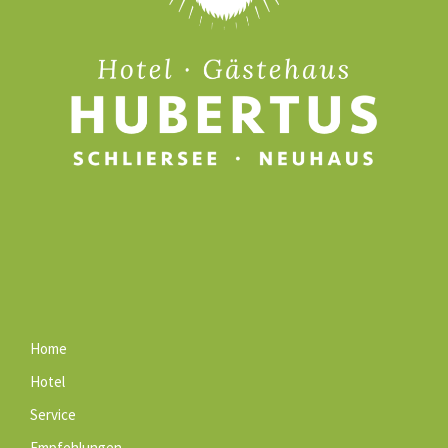
Home
Hotel
Service
Empfehlungen