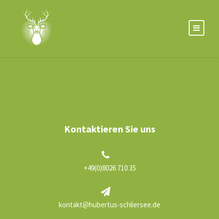
Kontaktieren Sie uns
+49(0)8026 710 35
kontakt@hubertus-schliersee.de