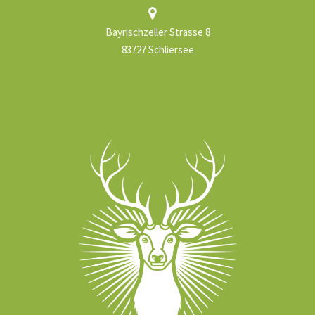
Bayrischzeller Strasse 8
83727 Schliersee