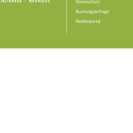
Datenschutz
Buchungsanfrage
Medienportal