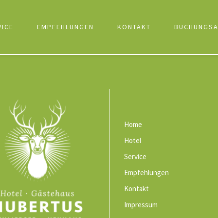
VICE
EMPFEHLUNGEN
KONTAKT
BUCHUNGSA
Home
Hotel
Service
Empfehlungen
Kontakt
Impressum