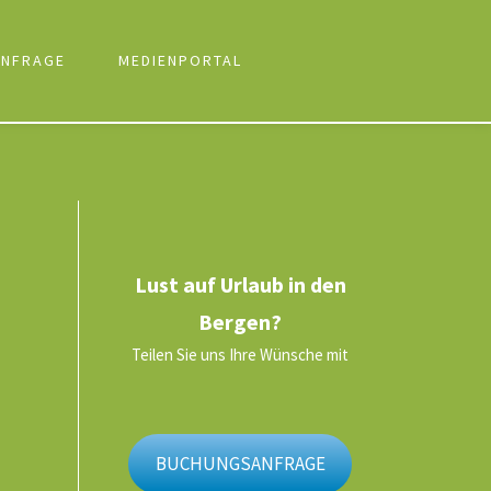
NFRAGE
MEDIENPORTAL
Lust auf Urlaub in den
Bergen?
Teilen Sie uns Ihre Wünsche mit
BUCHUNGSANFRAGE