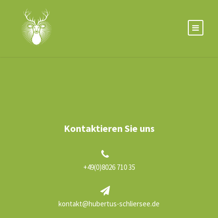
Kontaktieren Sie uns
+49(0)8026 710 35
kontakt@hubertus-schliersee.de