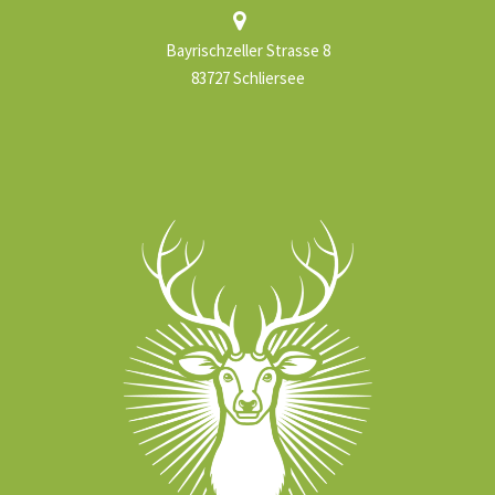
Bayrischzeller Strasse 8
83727 Schliersee