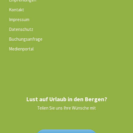
Kontakt
Impressum
Datenschutz
Buchungsanfrage
Medienportal
Lust auf Urlaub in den Bergen?
Teilen Sie uns Ihre Wünsche mit