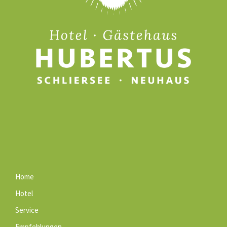
Home
Hotel
Service
Empfehlungen