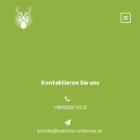
Kontaktieren Sie uns
+49(0)8026 710 35
kontakt@hubertus-schliersee.de