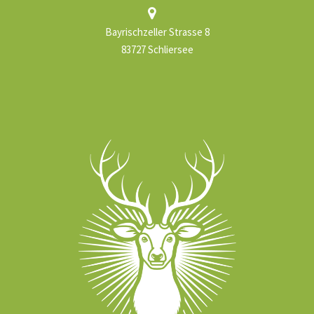
Bayrischzeller Strasse 8
83727 Schliersee