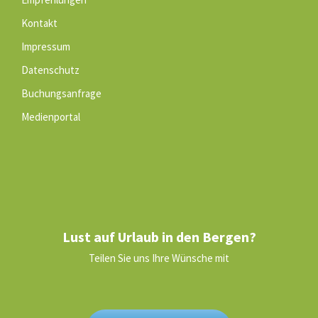
Kontakt
Impressum
Datenschutz
Buchungsanfrage
Medienportal
Lust auf Urlaub in den Bergen?
Teilen Sie uns Ihre Wünsche mit