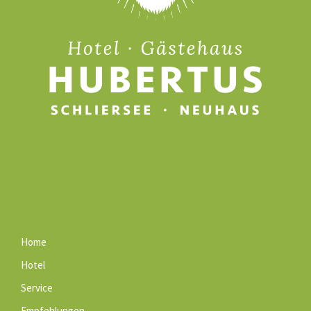
Home
Hotel
Service
Empfehlungen