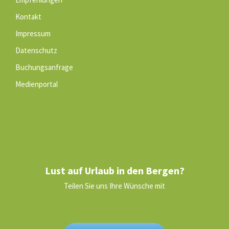
Kontakt
Impressum
Datenschutz
Buchungsanfrage
Medienportal
Lust auf Urlaub in den Bergen?
Teilen Sie uns Ihre Wünsche mit