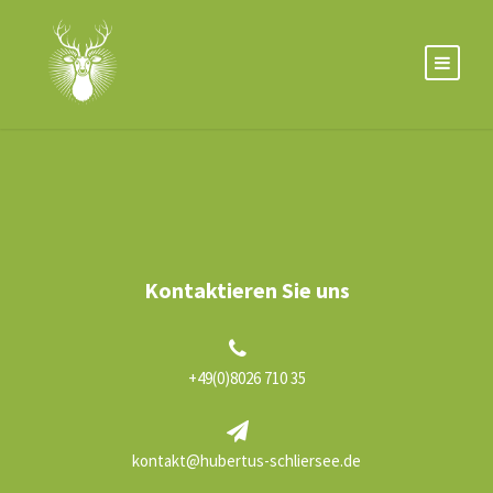
Kontaktieren Sie uns
+49(0)8026 710 35
kontakt@hubertus-schliersee.de