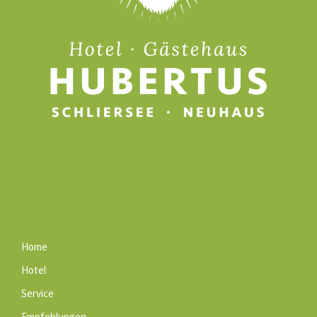
Home
Hotel
Service
Empfehlungen