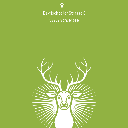
Bayrischzeller Strasse 8
83727 Schliersee