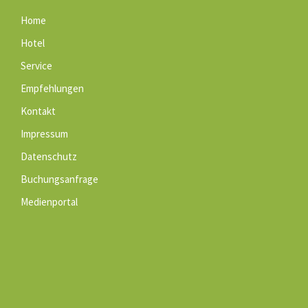
Home
Hotel
Service
Empfehlungen
Kontakt
Impressum
Datenschutz
Buchungsanfrage
Medienportal