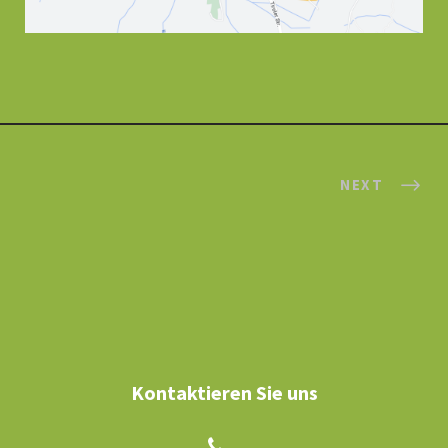
NEXT
Kontaktieren Sie uns