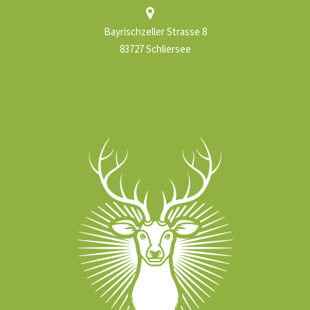
Bayrischzeller Strasse 8
83727 Schliersee