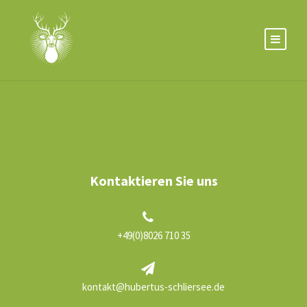
Kontaktieren Sie uns
+49(0)8026 710 35
kontakt@hubertus-schliersee.de