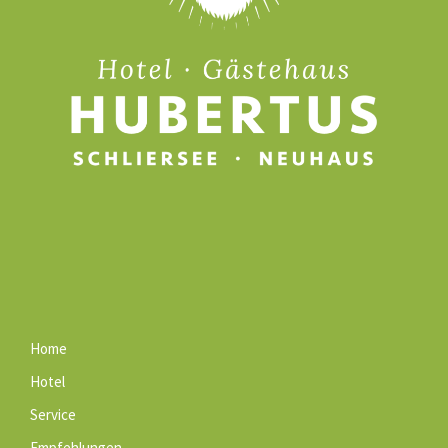
Home
Hotel
Service
Empfehlungen