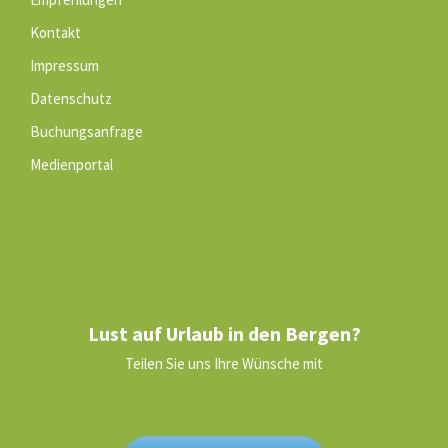
Kontakt
Impressum
Datenschutz
Buchungsanfrage
Medienportal
Lust auf Urlaub in den Bergen?
Teilen Sie uns Ihre Wünsche mit