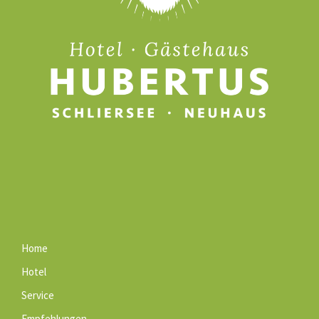
Home
Hotel
Service
Empfehlungen