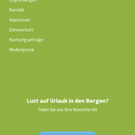
Kontakt
Impressum
Datenschutz
Buchungsanfrage
Medienportal
Lust auf Urlaub in den Bergen?
Teilen Sie uns Ihre Wünsche mit