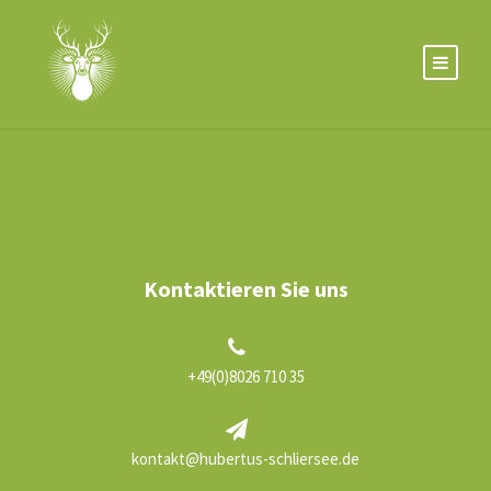
Kontaktieren Sie uns
+49(0)8026 710 35
kontakt@hubertus-schliersee.de