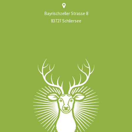
Bayrischzeller Strasse 8
83727 Schliersee