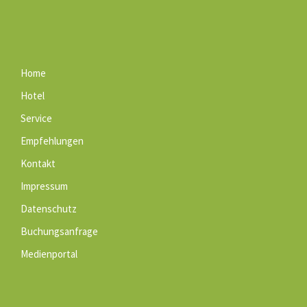
Home
Hotel
Service
Empfehlungen
Kontakt
Impressum
Datenschutz
Buchungsanfrage
Medienportal