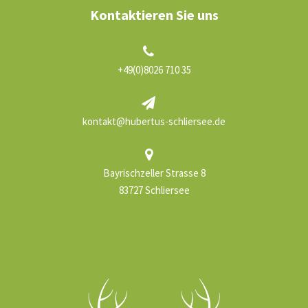
Kontaktieren Sie uns
+49(0)8026 710 35
kontakt@hubertus-schliersee.de
Bayrischzeller Strasse 8
83727 Schliersee