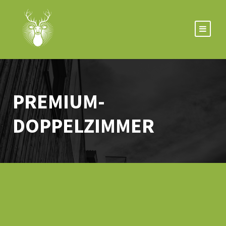
PREMIUM-
DOPPELZIMMER