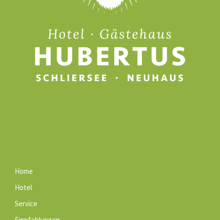
Home
Hotel
Service
Empfehlungen