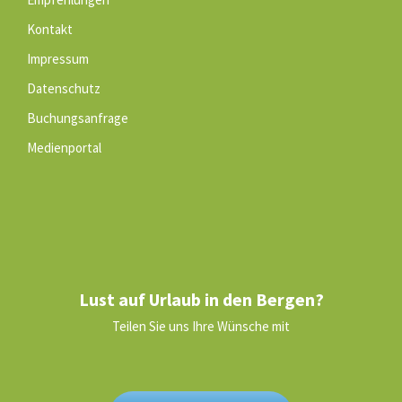
Kontakt
Impressum
Datenschutz
Buchungsanfrage
Medienportal
Lust auf Urlaub in den Bergen?
Teilen Sie uns Ihre Wünsche mit