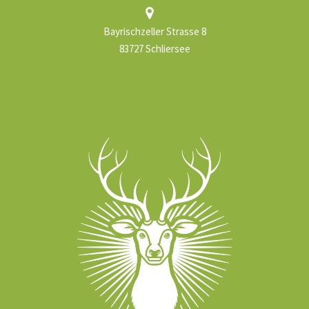
Bayrischzeller Strasse 8
83727 Schliersee