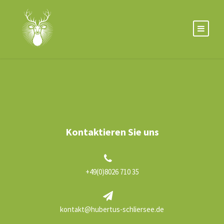
Kontaktieren Sie uns
+49(0)8026 710 35
kontakt@hubertus-schliersee.de