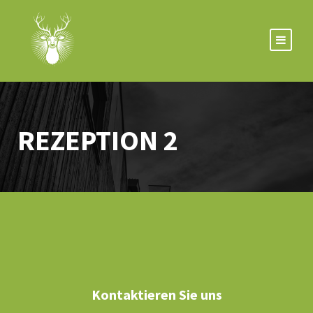
REZEPTION 2
Kontaktieren Sie uns