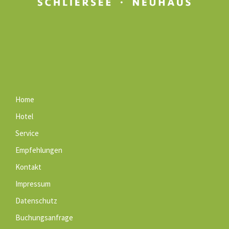
Home
Hotel
Service
Empfehlungen
Kontakt
Impressum
Datenschutz
Buchungsanfrage