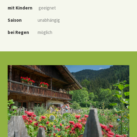
mit Kindern
geeignet
Saison
unabhängig
bei Regen
möglich