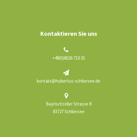
Kontaktieren Sie uns
+49(0)8026 710 35
kontakt@hubertus-schliersee.de
Bayrischzeller Strasse 8
83727 Schliersee