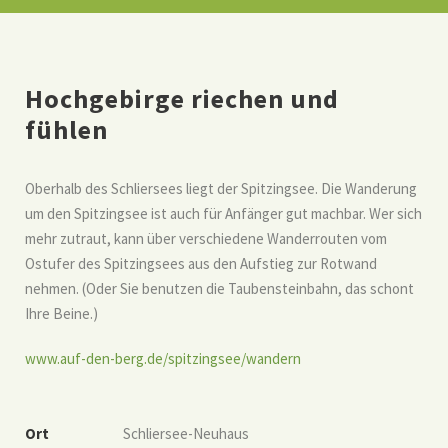
Hochgebirge riechen und
fühlen
Oberhalb des Schliersees liegt der Spitzingsee. Die Wanderung
um den Spitzingsee ist auch für Anfänger gut machbar. Wer sich
mehr zutraut, kann über verschiedene Wanderrouten vom
Ostufer des Spitzingsees aus den Aufstieg zur Rotwand
nehmen. (Oder Sie benutzen die Taubensteinbahn, das schont
Ihre Beine.)
www.auf-den-berg.de/spitzingsee/wandern
Ort
Schliersee-Neuhaus