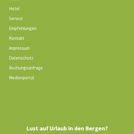
Hotel
Service
Empfehlungen
Kontakt
Impressum
Datenschutz
Buchungsanfrage
Medienportal
Lust auf Urlaub in den Bergen?