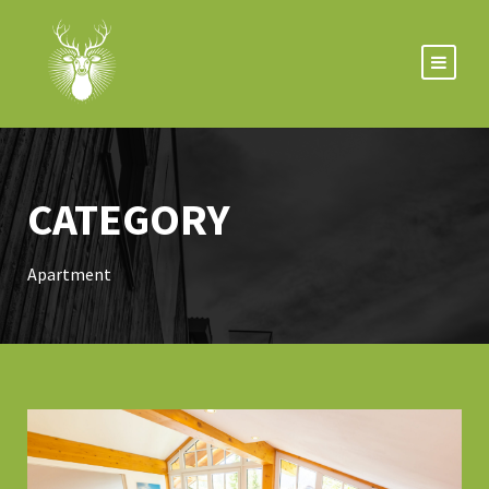
CATEGORY
Apartment