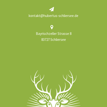
kontakt@hubertus-schliersee.de
Bayrischzeller Strasse 8
83727 Schliersee