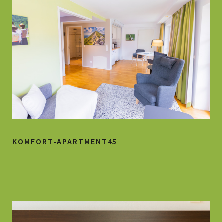
KOMFORT-APARTMENT45