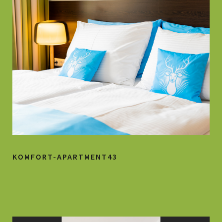
KOMFORT-APARTMENT43