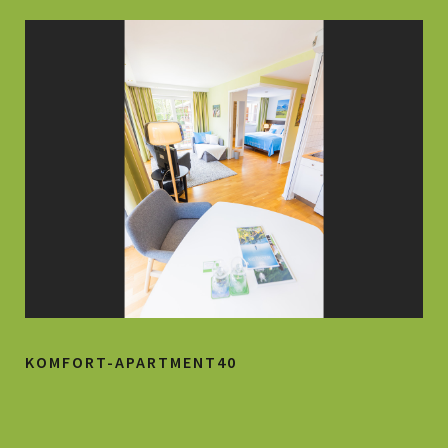
KOMFORT-APARTMENT40