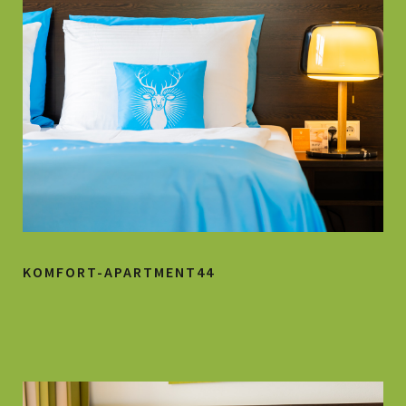
KOMFORT-APARTMENT44