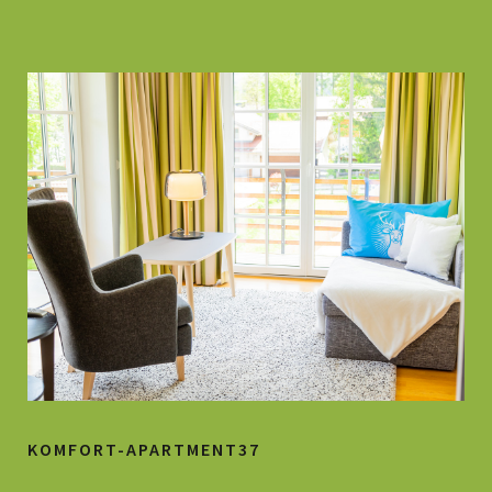
KOMFORT-APARTMENT37