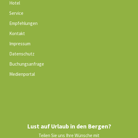
Hotel
Service
Empfehlungen
Kontakt
Impressum
Datenschutz
Buchungsanfrage
Medienportal
Lust auf Urlaub in den Bergen?
Teilen Sie uns Ihre Wünsche mit