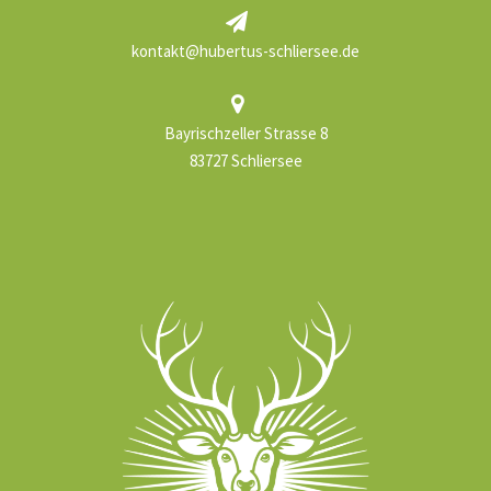
kontakt@hubertus-schliersee.de
Bayrischzeller Strasse 8
83727 Schliersee