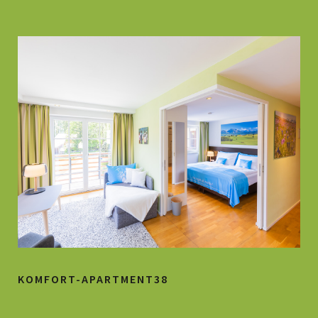
KOMFORT-APARTMENT38