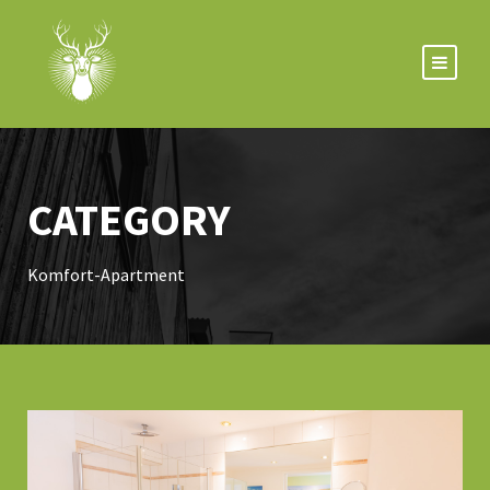
CATEGORY
Komfort-Apartment