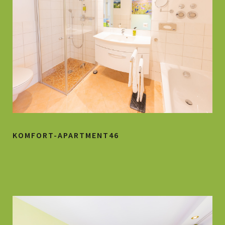
KOMFORT-APARTMENT46