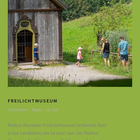
FREILICHTMUSEUM
mit Kindern
/
Regen
/
zu Fuß
Markus Wasmeier Freilichtmuseum Schliersee Rein
in das Landleben, wie es einst war: das Markus