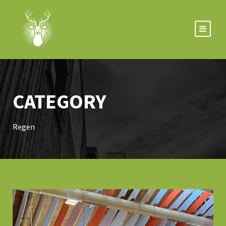
CATEGORY
Regen