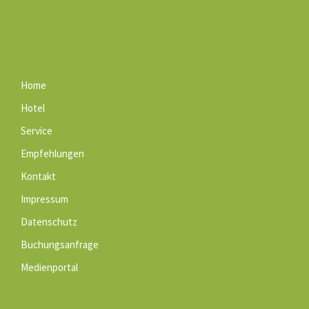
Home
Hotel
Service
Empfehlungen
Kontakt
Impressum
Datenschutz
Buchungsanfrage
Medienportal