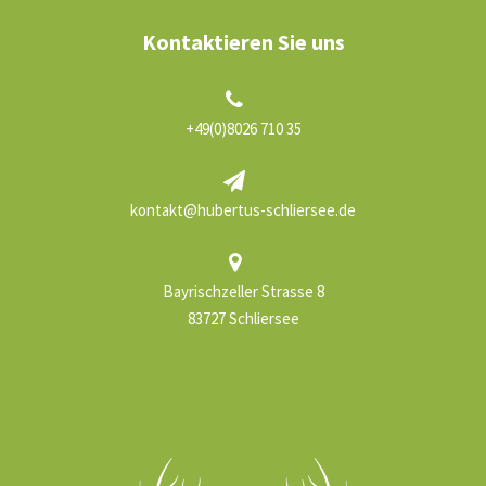
Kontaktieren Sie uns
+49(0)8026 710 35
kontakt@hubertus-schliersee.de
Bayrischzeller Strasse 8
83727 Schliersee