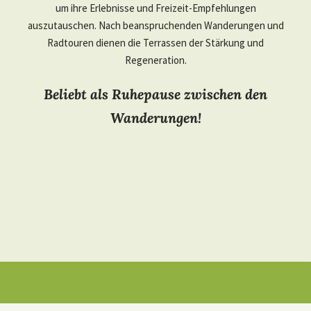
um ihre Erlebnisse und Freizeit-Empfehlungen
auszutauschen. Nach beanspruchenden Wanderungen und
Radtouren dienen die Terrassen der Stärkung und
Regeneration.
Beliebt als Ruhepause zwischen den
Wanderungen!