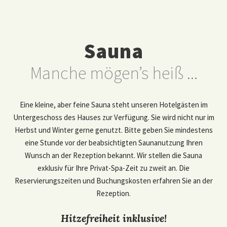
Sauna
Manche mögen’s heiß ...
Eine kleine, aber feine Sauna steht unseren Hotelgästen im
Untergeschoss des Hauses zur Verfügung. Sie wird nicht nur im
Herbst und Winter gerne genutzt. Bitte geben Sie mindestens
eine Stunde vor der beabsichtigten Saunanutzung Ihren
Wunsch an der Rezeption bekannt. Wir stellen die Sauna
exklusiv für Ihre Privat-Spa-Zeit zu zweit an. Die
Reservierungszeiten und Buchungskosten erfahren Sie an der
Rezeption.
Hitzefreiheit inklusive!