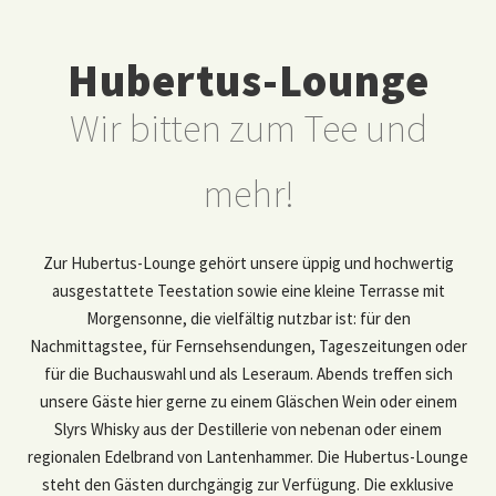
Hubertus-Lounge
Wir bitten zum Tee und
mehr!
Zur Hubertus-Lounge gehört unsere üppig und hochwertig
ausgestattete Teestation sowie eine kleine Terrasse mit
Morgensonne, die vielfältig nutzbar ist: für den
Nachmittagstee, für Fernsehsendungen, Tageszeitungen oder
für die Buchauswahl und als Leseraum. Abends treffen sich
unsere Gäste hier gerne zu einem Gläschen Wein oder einem
Slyrs Whisky aus der Destillerie von nebenan oder einem
regionalen Edelbrand von Lantenhammer. Die Hubertus-Lounge
steht den Gästen durchgängig zur Verfügung. Die exklusive