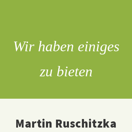
Wir haben einiges
zu bieten
Martin Ruschitzka