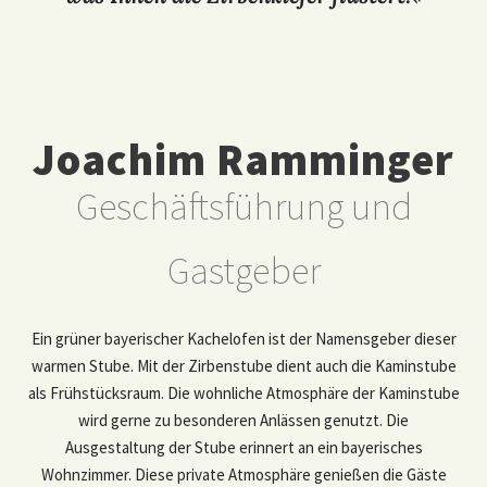
Joachim Ramminger
Geschäftsführung und
Gastgeber
Ein grüner bayerischer Kachelofen ist der Namensgeber dieser
warmen Stube. Mit der Zirbenstube dient auch die Kaminstube
als Frühstücksraum. Die wohnliche Atmosphäre der Kaminstube
wird gerne zu besonderen Anlässen genutzt. Die
Ausgestaltung der Stube erinnert an ein bayerisches
Wohnzimmer. Diese private Atmosphäre genießen die Gäste