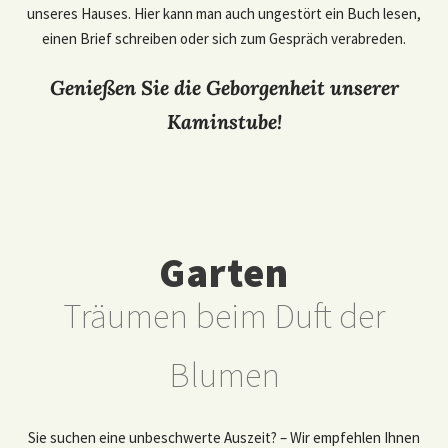
unseres Hauses. Hier kann man auch ungestört ein Buch lesen,
einen Brief schreiben oder sich zum Gespräch verabreden.
Genießen Sie die Geborgenheit unserer
Kaminstube!
Garten
Träumen beim Duft der
Blumen
Sie suchen eine unbeschwerte Auszeit? – Wir empfehlen Ihnen