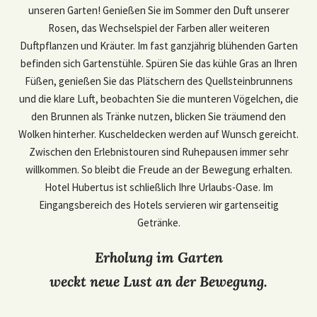
unseren Garten! Genießen Sie im Sommer den Duft unserer
Rosen, das Wechselspiel der Farben aller weiteren
Duftpflanzen und Kräuter. Im fast ganzjährig blühenden Garten
befinden sich Gartenstühle. Spüren Sie das kühle Gras an Ihren
Füßen, genießen Sie das Plätschern des Quellsteinbrunnens
und die klare Luft, beobachten Sie die munteren Vögelchen, die
den Brunnen als Tränke nutzen, blicken Sie träumend den
Wolken hinterher. Kuscheldecken werden auf Wunsch gereicht.
Zwischen den Erlebnistouren sind Ruhepausen immer sehr
willkommen. So bleibt die Freude an der Bewegung erhalten.
Hotel Hubertus ist schließlich Ihre Urlaubs-Oase. Im
Eingangsbereich des Hotels servieren wir gartenseitig
Getränke.
Erholung im Garten
weckt neue Lust an der Bewegung.