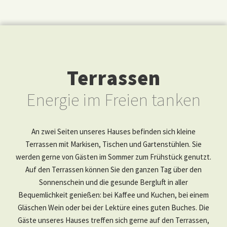
Terrassen
Energie im Freien tanken
An zwei Seiten unseres Hauses befinden sich kleine
Terrassen mit Markisen, Tischen und Gartenstühlen. Sie
werden gerne von Gästen im Sommer zum Frühstück genutzt.
Auf den Terrassen können Sie den ganzen Tag über den
Sonnenschein und die gesunde Bergluft in aller
Bequemlichkeit genießen: bei Kaffee und Kuchen, bei einem
Gläschen Wein oder bei der Lektüre eines guten Buches. Die
Gäste unseres Hauses treffen sich gerne auf den Terrassen,