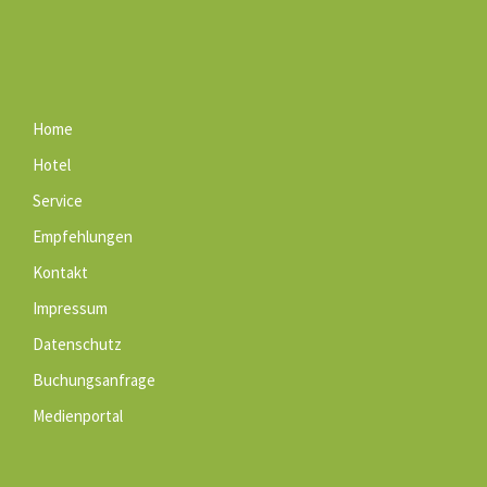
Home
Hotel
Service
Empfehlungen
Kontakt
Impressum
Datenschutz
Buchungsanfrage
Medienportal