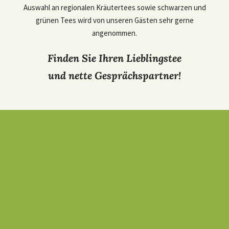
Auswahl an regionalen Kräutertees sowie schwarzen und
grünen Tees wird von unseren Gästen sehr gerne
angenommen.
Finden Sie Ihren Lieblingstee
und nette Gesprächspartner!