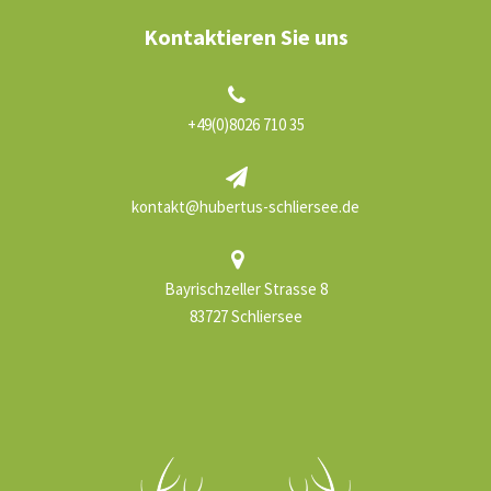
Kontaktieren Sie uns
+49(0)8026 710 35
kontakt@hubertus-schliersee.de
Bayrischzeller Strasse 8
83727 Schliersee