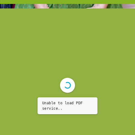
Unable to load PDF
service..